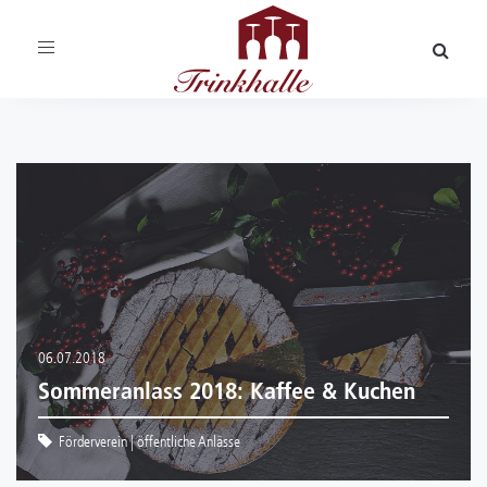
Toggle
navigation
06.07.2018
Sommeranlass 2018: Kaffee & Kuchen
Förderverein
|
öffentliche Anlässe