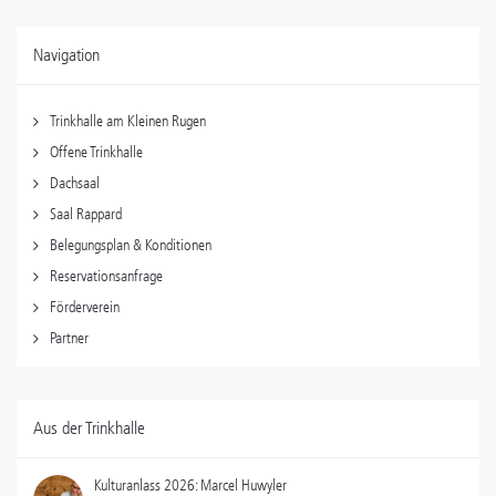
Navigation
Trinkhalle am Kleinen Rugen
Offene Trinkhalle
Dachsaal
Saal Rappard
Belegungsplan & Konditionen
Reservationsanfrage
Förderverein
Partner
Aus der Trinkhalle
Kulturanlass 2026: Marcel Huwyler