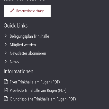
Reservationsanfrage
Quick Links
Belegungsplan Trinkhalle
Mitglied werden
Newsletter abonnieren
News
Informationen
Flyer Trinkhalle am Rugen (PDF)
Preisliste Trinkhalle am Rugen (PDF)
Grundrisspläne Trinkhalle am Rugen (PDF)