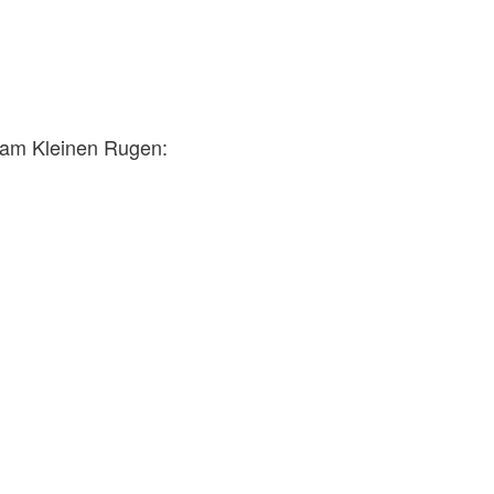
e am Kleinen Rugen: