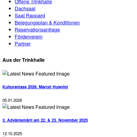
Offene Trinkhalle
Dachsaal
Saal Rappard
Belegungsplan & Konditionen
Reservationsanfrage
Förderverein
Partner
Aus der Trinkhalle
Kulturanlass 2026: Marcel Huwyler
05.01.2026
3. Adväntsmärit am 22. & 23. November 2025
12.10.2025