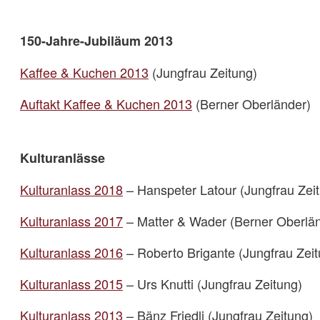
150-Jahre-Jubiläum 2013
Kaffee & Kuchen 2013
(Jungfrau Zeitung)
Auftakt Kaffee & Kuchen 2013
(Berner Oberländer)
Kulturanlässe
Kulturanlass 2018
– Hanspeter Latour (Jungfrau Zei
Kulturanlass 2017
– Matter & Wader (Berner Oberlä
Kulturanlass 2016
– Roberto Brigante (Jungfrau Zeit
Kulturanlass 2015
– Urs Knutti (Jungfrau Zeitung)
Kulturanlass 2013
– Bänz Friedli (Jungfrau Zeitung)