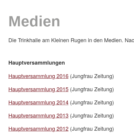
Medien
Die Trinkhalle am Kleinen Rugen in den Medien. Nac
Hauptversammlungen
Hauptversammlung 2016
(Jungfrau Zeitung)
Hauptversammlung 2015
(Jungfrau Zeitung)
Hauptversammlung 2014
(Jungfrau Zeitung)
Hauptversammlung 2013
(Jungfrau Zeitung)
Hauptversammlung 2012
(Jungfrau Zeitung)