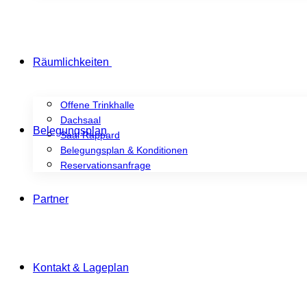
Räumlichkeiten
Offene Trinkhalle
Dachsaal
Belegungsplan
Saal Rappard
Belegungsplan & Konditionen
Reservationsanfrage
Partner
Kontakt & Lageplan