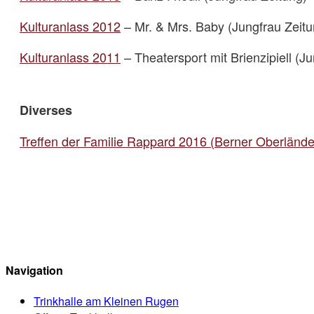
Kulturanlass 2012
– Mr. & Mrs. Baby (Jungfrau Zeitu
Kulturanlass 2011
– Theatersport mit Brienzipiell (J
Diverses
Treffen der Familie Rappard 2016 (Berner Oberlände
Navigation
Trinkhalle am Kleinen Rugen