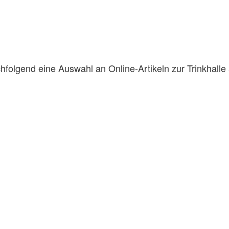
hfolgend eine Auswahl an Online-Artikeln zur Trinkhall