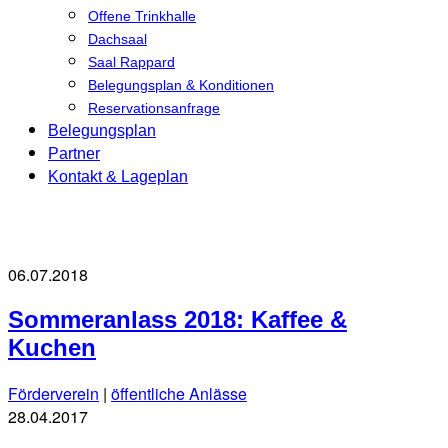
Offene Trinkhalle
Dachsaal
Saal Rappard
Belegungsplan & Konditionen
Reservationsanfrage
Belegungsplan
Partner
Kontakt & Lageplan
06.07.2018
Sommeranlass 2018: Kaffee &
Kuchen
Förderverein
|
öffentliche Anlässe
28.04.2017