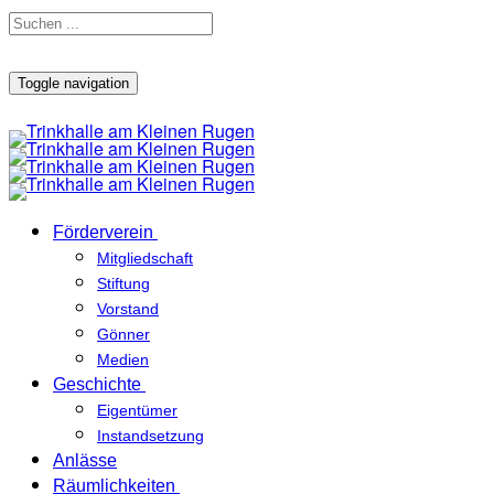
Toggle navigation
Förderverein
Mitgliedschaft
Stiftung
Vorstand
Gönner
Medien
Geschichte
Eigentümer
Instandsetzung
Anlässe
Räumlichkeiten