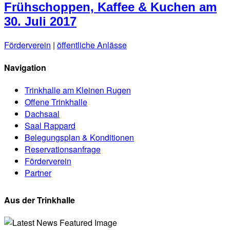
Frühschoppen, Kaffee & Kuchen am
30. Juli 2017
Förderverein
|
öffentliche Anlässe
Navigation
Trinkhalle am Kleinen Rugen
Offene Trinkhalle
Dachsaal
Saal Rappard
Belegungsplan & Konditionen
Reservationsanfrage
Förderverein
Partner
Aus der Trinkhalle