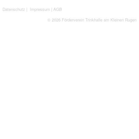
Datenschutz
|
Impressum
|
AGB
© 2026 Förderverein Trinkhalle am Kleinen Rugen