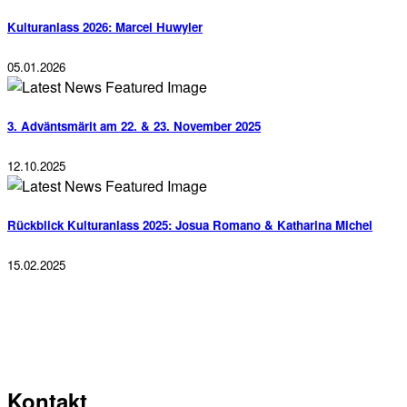
Kulturanlass 2026: Marcel Huwyler
05.01.2026
3. Adväntsmärit am 22. & 23. November 2025
12.10.2025
Rückblick Kulturanlass 2025: Josua Romano & Katharina Michel
15.02.2025
Kontakt