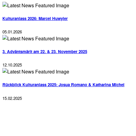
Kulturanlass 2026: Marcel Huwyler
05.01.2026
3. Adväntsmärit am 22. & 23. November 2025
12.10.2025
Rückblick Kulturanlass 2025: Josua Romano & Katharina Michel
15.02.2025