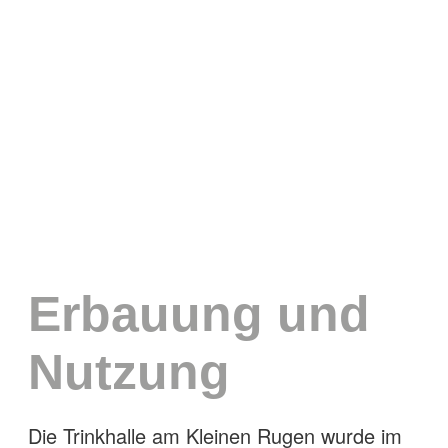
Erbauung und
Nutzung
Die Trinkhalle am Kleinen Rugen wurde im