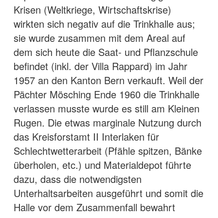
Krisen (Weltkriege, Wirtschaftskrise)
wirkten sich negativ auf die Trinkhalle aus;
sie wurde zusammen mit dem Areal auf
dem sich heute die Saat- und Pflanzschule
befindet (inkl. der Villa Rappard) im Jahr
1957 an den Kanton Bern verkauft. Weil der
Pächter Mösching Ende 1960 die Trinkhalle
verlassen musste wurde es still am Kleinen
Rugen. Die etwas marginale Nutzung durch
das Kreisforstamt II Interlaken für
Schlechtwetterarbeit (Pfähle spitzen, Bänke
überholen, etc.) und Materialdepot führte
dazu, dass die notwendigsten
Unterhaltsarbeiten ausgeführt und somit die
Halle vor dem Zusammenfall bewahrt