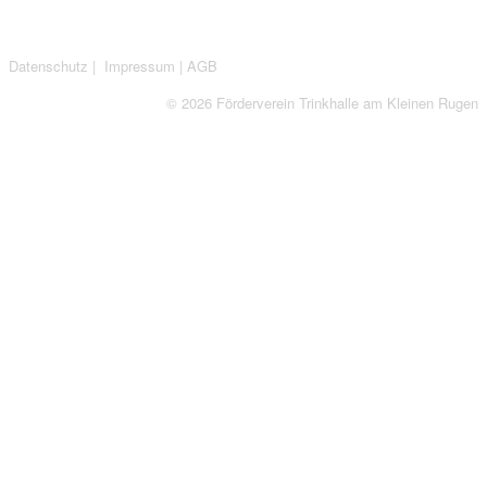
Datenschutz
|
Impressum
|
AGB
© 2026 Förderverein Trinkhalle am Kleinen Rugen