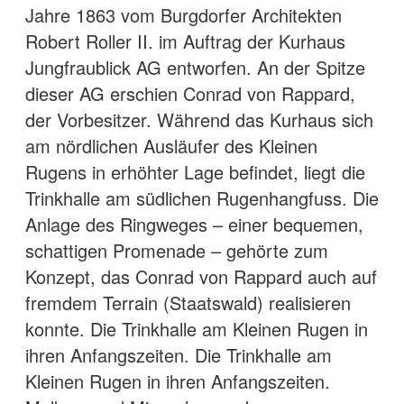
Jahre 1863 vom Burgdorfer Architekten
Robert Roller II. im Auftrag der Kurhaus
Jungfraublick AG entworfen. An der Spitze
dieser AG erschien Conrad von Rappard,
der Vorbesitzer. Während das Kurhaus sich
am nördlichen Ausläufer des Kleinen
Rugens in erhöhter Lage befindet, liegt die
Trinkhalle am südlichen Rugenhangfuss. Die
Anlage des Ringweges – einer bequemen,
schattigen Promenade – gehörte zum
Konzept, das Conrad von Rappard auch auf
fremdem Terrain (Staatswald) realisieren
konnte. Die Trinkhalle am Kleinen Rugen in
ihren Anfangszeiten. Die Trinkhalle am
Kleinen Rugen in ihren Anfangszeiten.