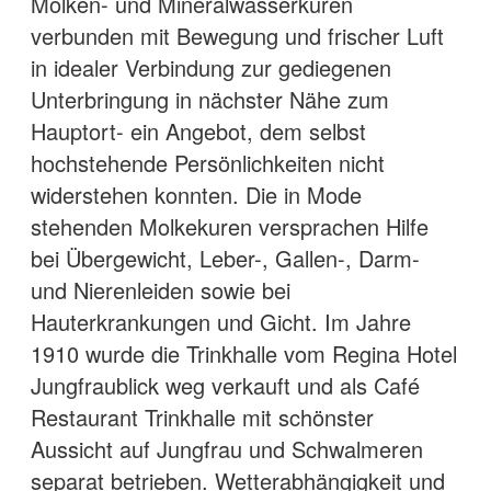
Molken- und Mineralwasserkuren
verbunden mit Bewegung und frischer Luft
in idealer Verbindung zur gediegenen
Unterbringung in nächster Nähe zum
Hauptort- ein Angebot, dem selbst
hochstehende Persönlichkeiten nicht
widerstehen konnten. Die in Mode
stehenden Molkekuren versprachen Hilfe
bei Übergewicht, Leber-, Gallen-, Darm-
und Nierenleiden sowie bei
Hauterkrankungen und Gicht. Im Jahre
1910 wurde die Trinkhalle vom Regina Hotel
Jungfraublick weg verkauft und als Café
Restaurant Trinkhalle mit schönster
Aussicht auf Jungfrau und Schwalmeren
separat betrieben. Wetterabhängigkeit und