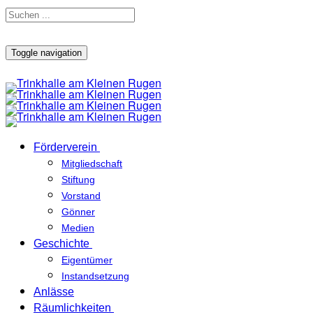
Toggle navigation
Förderverein
Mitgliedschaft
Stiftung
Vorstand
Gönner
Medien
Geschichte
Eigentümer
Instandsetzung
Anlässe
Räumlichkeiten