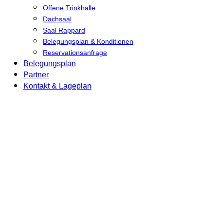
Offene Trinkhalle
Dachsaal
Saal Rappard
Belegungsplan & Konditionen
Reservationsanfrage
Belegungsplan
Partner
Kontakt & Lageplan