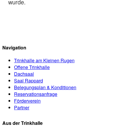
wurde.
Navigation
Trinkhalle am Kleinen Rugen
Offene Trinkhalle
Dachsaal
Saal Rappard
Belegungsplan & Konditionen
Reservationsanfrage
Förderverein
Partner
Aus der Trinkhalle