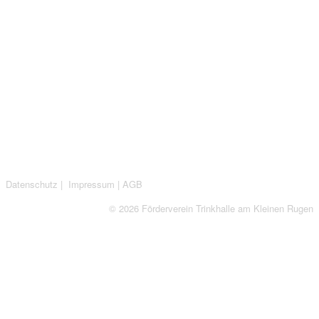
Datenschutz
|
Impressum
|
AGB
© 2026 Förderverein Trinkhalle am Kleinen Rugen