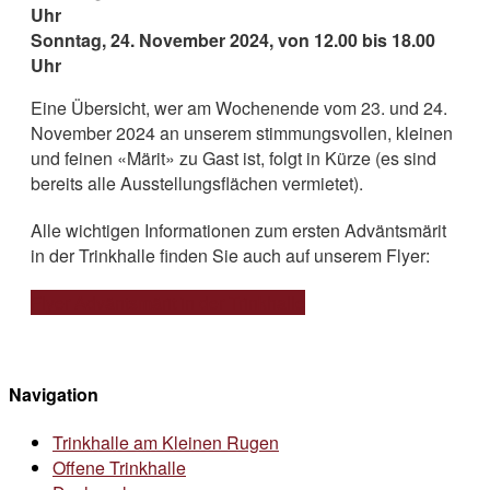
Uhr
Sonntag, 24. November 2024, von 12.00 bis 18.00
Uhr
Eine Übersicht, wer am Wochenende vom 23. und 24.
November 2024 an unserem stimmungsvollen, kleinen
und feinen «Märit» zu Gast ist, folgt in Kürze (es sind
bereits alle Ausstellungsflächen vermietet).
Alle wichtigen Informationen zum ersten Adväntsmärit
in der Trinkhalle finden Sie auch auf unserem Flyer:
Flyer Adväntsmärit in der Trinkhalle
Navigation
Trinkhalle am Kleinen Rugen
Offene Trinkhalle