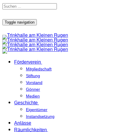
Toggle navigation
Förderverein
Mitgliedschaft
Stiftung
Vorstand
Gönner
Medien
Geschichte
Eigentümer
Instandsetzung
Anlässe
Räumlichkeiten