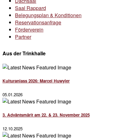
Dachsaal
Saal Rappard
Belegungsplan & Konditionen
Reservationsanfrage
Förderverein
Partner
Aus der Trinkhalle
Kulturanlass 2026: Marcel Huwyler
05.01.2026
3. Adväntsmärit am 22. & 23. November 2025
12.10.2025