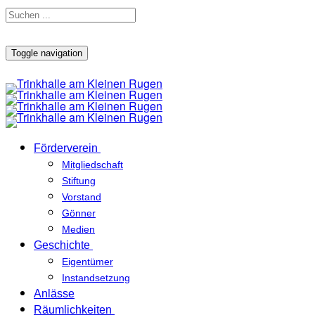
Toggle navigation
Förderverein
Mitgliedschaft
Stiftung
Vorstand
Gönner
Medien
Geschichte
Eigentümer
Instandsetzung
Anlässe
Räumlichkeiten