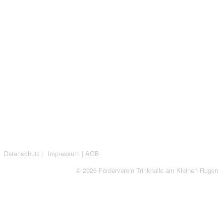
Datenschutz
|
Impressum
|
AGB
© 2026 Förderverein Trinkhalle am Kleinen Rugen