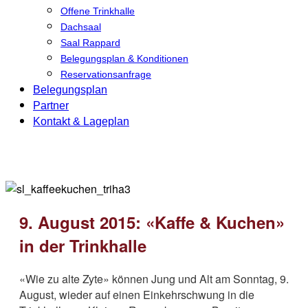
Offene Trinkhalle
Dachsaal
Saal Rappard
Belegungsplan & Konditionen
Reservationsanfrage
Belegungsplan
Partner
Kontakt & Lageplan
9. August 2015: «Kaffe & Kuchen»
in der Trinkhalle
«Wie zu alte Zyte» können Jung und Alt am Sonntag, 9.
August, wieder auf einen Einkehrschwung in die