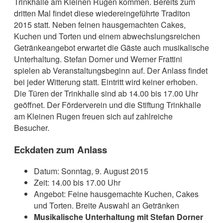
Trinkhalle am Kleinen Rugen kommen. Bereits zum
dritten Mal findet diese wiedereingeführte Traditon
2015 statt. Neben feinen hausgemachten Cakes,
Kuchen und Torten und einem abwechslungsreichen
Getränkeangebot erwartet die Gäste auch musikalische
Unterhaltung. Stefan Dorner und Werner Frattini
spielen ab Veranstaltungsbeginn auf. Der Anlass findet
bei jeder Witterung statt. Eintritt wird keiner erhoben.
Die Türen der Trinkhalle sind ab 14.00 bis 17.00 Uhr
geöffnet. Der Förderverein und die Stiftung Trinkhalle
am Kleinen Rugen freuen sich auf zahlreiche
Besucher.
Eckdaten zum Anlass
Datum: Sonntag, 9. August 2015
Zeit: 14.00 bis 17.00 Uhr
Angebot: Feine hausgemachte Kuchen, Cakes
und Torten. Breite Auswahl an Getränken
Musikalische Unterhaltung mit Stefan Dorner