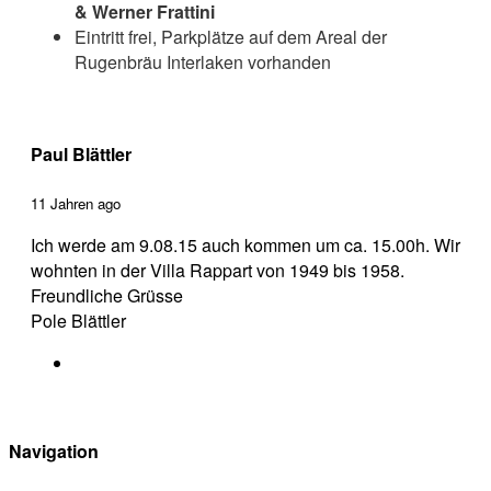
& Werner Frattini
Eintritt frei, Parkplätze auf dem Areal der
Rugenbräu Interlaken vorhanden
Paul Blättler
11 Jahren ago
Ich werde am 9.08.15 auch kommen um ca. 15.00h. Wir
wohnten in der Villa Rappart von 1949 bis 1958.
Freundliche Grüsse
Pole Blättler
Navigation