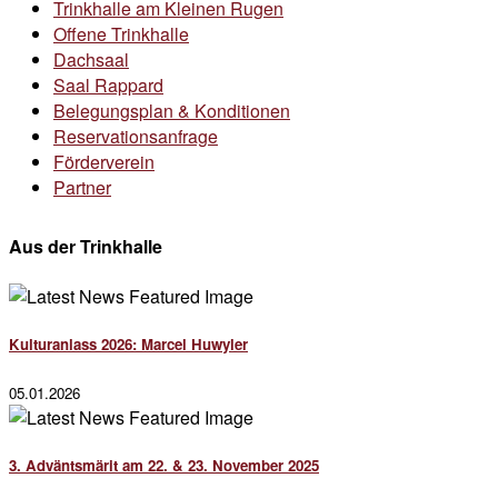
Trinkhalle am Kleinen Rugen
Offene Trinkhalle
Dachsaal
Saal Rappard
Belegungsplan & Konditionen
Reservationsanfrage
Förderverein
Partner
Aus der Trinkhalle
Kulturanlass 2026: Marcel Huwyler
05.01.2026
3. Adväntsmärit am 22. & 23. November 2025