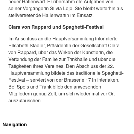
neuer Hallenwart. Er übernahm die Aufgaben von
seiner Vorgängerin Silvia Lojo. Sie bleibt weiterhin als
stellvertretende Hallenwartin im Einsatz.
Clara von Rappard und Spaghetti-Festival
Im Anschluss an die Hauptversammlung informierte
Elisabeth Stadler, Präsidentin der Gesellschaft Clara
von Rappard, über das Wirken der Künstlerin, die
Verbindung der Familie zur Trinkhalle und über die
Tätigkeiten ihres Vereines. Den Abschluss der 22.
Hauptversammlung bildete das traditionelle Spaghetti-
Festival – serviert von der Brasserie 17 in Interlaken.
Bei Speis und Trank blieb den anwesenden
Mitgliedern genug Zeit, um sich wieder mal vor Ort
auszutauschen.
Navigation