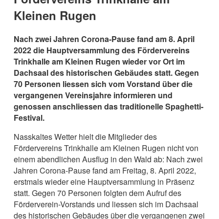
Kleinen Rugen
Nach zwei Jahren Corona-Pause fand am 8. April
2022 die Hauptversammlung des Fördervereins
Trinkhalle am Kleinen Rugen wieder vor Ort im
Dachsaal des historischen Gebäudes statt. Gegen
70 Personen liessen sich vom Vorstand über die
vergangenen Vereinsjahre informieren und
genossen anschliessen das traditionelle Spaghetti-
Festival.
Nasskaltes Wetter hielt die Mitglieder des
Fördervereins Trinkhalle am Kleinen Rugen nicht von
einem abendlichen Ausflug in den Wald ab: Nach zwei
Jahren Corona-Pause fand am Freitag, 8. April 2022,
erstmals wieder eine Hauptversammlung in Präsenz
statt. Gegen 70 Personen folgten dem Aufruf des
Förderverein-Vorstands und liessen sich im Dachsaal
des historischen Gebäudes über die vergangenen zwei