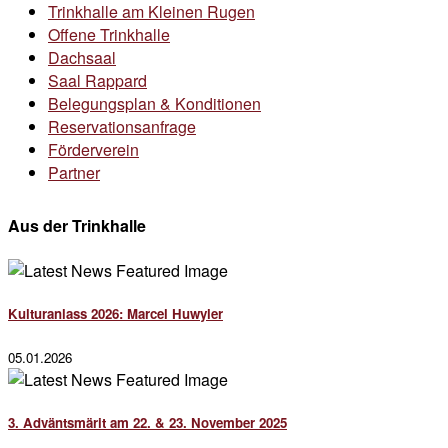
Trinkhalle am Kleinen Rugen
Offene Trinkhalle
Dachsaal
Saal Rappard
Belegungsplan & Konditionen
Reservationsanfrage
Förderverein
Partner
Aus der Trinkhalle
Kulturanlass 2026: Marcel Huwyler
05.01.2026
3. Adväntsmärit am 22. & 23. November 2025