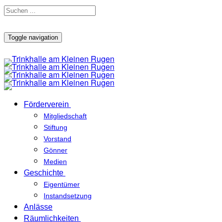
Toggle navigation
Förderverein
Mitgliedschaft
Stiftung
Vorstand
Gönner
Medien
Geschichte
Eigentümer
Instandsetzung
Anlässe
Räumlichkeiten