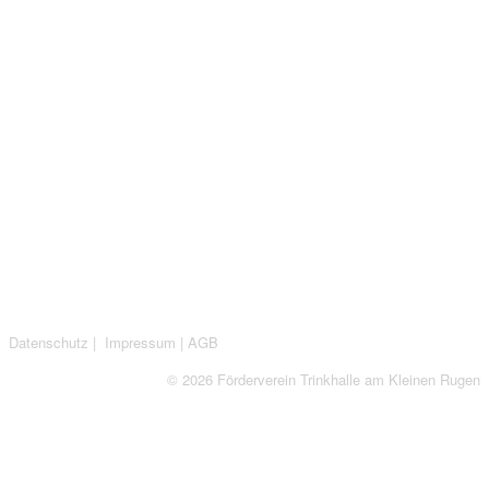
Datenschutz
|
Impressum
|
AGB
© 2026 Förderverein Trinkhalle am Kleinen Rugen